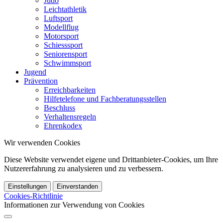
Judo
Leichtathletik
Luftsport
Modellflug
Motorsport
Schiesssport
Seniorensport
Schwimmsport
Jugend
Prävention
Erreichbarkeiten
Hilfetelefone und Fachberatungsstellen
Beschluss
Verhaltensregeln
Ehrenkodex
Wir verwenden Cookies
Diese Website verwendet eigene und Drittanbieter-Cookies, um Ihre
Nutzererfahrung zu analysieren und zu verbessern.
Einstellungen
Einverstanden
Cookies-Richtlinie
Informationen zur Verwendung von Cookies