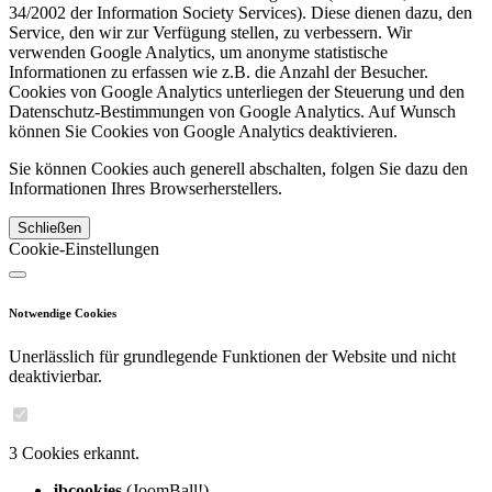
34/2002 der Information Society Services). Diese dienen dazu, den
Service, den wir zur Verfügung stellen, zu verbessern. Wir
verwenden Google Analytics, um anonyme statistische
Informationen zu erfassen wie z.B. die Anzahl der Besucher.
Cookies von Google Analytics unterliegen der Steuerung und den
Datenschutz-Bestimmungen von Google Analytics. Auf Wunsch
können Sie Cookies von Google Analytics deaktivieren.
Sie können Cookies auch generell abschalten, folgen Sie dazu den
Informationen Ihres Browserherstellers.
Schließen
Cookie-Einstellungen
Notwendige Cookies
Unerlässlich für grundlegende Funktionen der Website und nicht
deaktivierbar.
3 Cookies erkannt.
jbcookies
(JoomBall!)