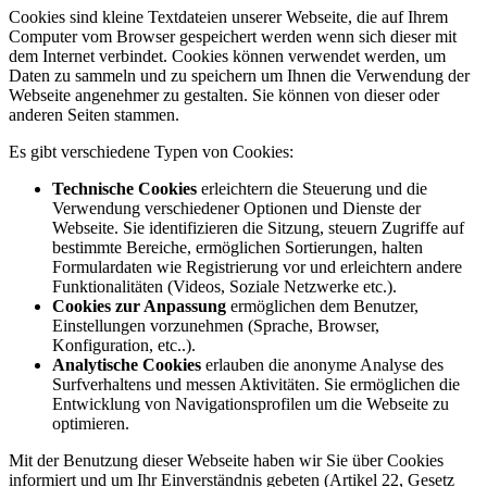
Cookies sind kleine Textdateien unserer Webseite, die auf Ihrem
Computer vom Browser gespeichert werden wenn sich dieser mit
dem Internet verbindet. Cookies können verwendet werden, um
Daten zu sammeln und zu speichern um Ihnen die Verwendung der
Webseite angenehmer zu gestalten. Sie können von dieser oder
anderen Seiten stammen.
Es gibt verschiedene Typen von Cookies:
Technische Cookies
erleichtern die Steuerung und die
Verwendung verschiedener Optionen und Dienste der
Webseite. Sie identifizieren die Sitzung, steuern Zugriffe auf
bestimmte Bereiche, ermöglichen Sortierungen, halten
Formulardaten wie Registrierung vor und erleichtern andere
Funktionalitäten (Videos, Soziale Netzwerke etc.).
Cookies zur Anpassung
ermöglichen dem Benutzer,
Einstellungen vorzunehmen (Sprache, Browser,
Konfiguration, etc..).
Analytische Cookies
erlauben die anonyme Analyse des
Surfverhaltens und messen Aktivitäten. Sie ermöglichen die
Entwicklung von Navigationsprofilen um die Webseite zu
optimieren.
Mit der Benutzung dieser Webseite haben wir Sie über Cookies
informiert und um Ihr Einverständnis gebeten (Artikel 22, Gesetz