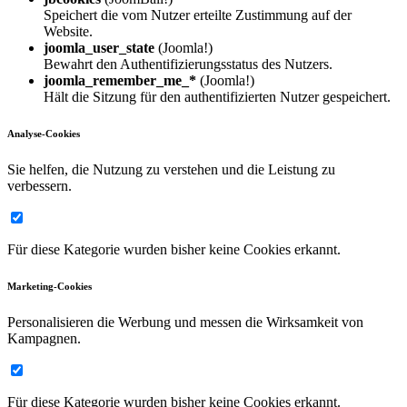
Speichert die vom Nutzer erteilte Zustimmung auf der
Website.
joomla_user_state
(Joomla!)
Bewahrt den Authentifizierungsstatus des Nutzers.
joomla_remember_me_*
(Joomla!)
Hält die Sitzung für den authentifizierten Nutzer gespeichert.
Analyse-Cookies
Sie helfen, die Nutzung zu verstehen und die Leistung zu
verbessern.
Für diese Kategorie wurden bisher keine Cookies erkannt.
Marketing-Cookies
Personalisieren die Werbung und messen die Wirksamkeit von
Kampagnen.
Für diese Kategorie wurden bisher keine Cookies erkannt.