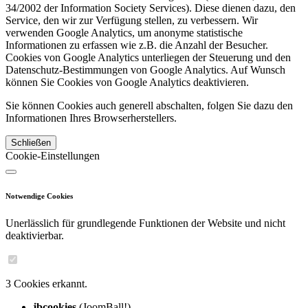
34/2002 der Information Society Services). Diese dienen dazu, den
Service, den wir zur Verfügung stellen, zu verbessern. Wir
verwenden Google Analytics, um anonyme statistische
Informationen zu erfassen wie z.B. die Anzahl der Besucher.
Cookies von Google Analytics unterliegen der Steuerung und den
Datenschutz-Bestimmungen von Google Analytics. Auf Wunsch
können Sie Cookies von Google Analytics deaktivieren.
Sie können Cookies auch generell abschalten, folgen Sie dazu den
Informationen Ihres Browserherstellers.
Schließen
Cookie-Einstellungen
Notwendige Cookies
Unerlässlich für grundlegende Funktionen der Website und nicht
deaktivierbar.
3 Cookies erkannt.
jbcookies
(JoomBall!)