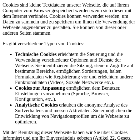
Cookies sind kleine Textdateien unserer Webseite, die auf Ihrem
Computer vom Browser gespeichert werden wenn sich dieser mit
dem Internet verbindet. Cookies können verwendet werden, um
Daten zu sammeln und zu speichern um Ihnen die Verwendung der
Webseite angenehmer zu gestalten. Sie können von dieser oder
anderen Seiten stammen.
Es gibt verschiedene Typen von Cookies:
Technische Cookies
erleichtern die Steuerung und die
Verwendung verschiedener Optionen und Dienste der
Webseite. Sie identifizieren die Sitzung, steuern Zugriffe auf
bestimmte Bereiche, ermöglichen Sortierungen, halten
Formulardaten wie Registrierung vor und erleichtern andere
Funktionalitäten (Videos, Soziale Netzwerke etc.).
Cookies zur Anpassung
ermöglichen dem Benutzer,
Einstellungen vorzunehmen (Sprache, Browser,
Konfiguration, etc..).
Analytische Cookies
erlauben die anonyme Analyse des
Surfverhaltens und messen Aktivitäten. Sie ermöglichen die
Entwicklung von Navigationsprofilen um die Webseite zu
optimieren.
Mit der Benutzung dieser Webseite haben wir Sie über Cookies
informiert und um Ihr Einverständnis gebeten (Artikel 22, Gesetz