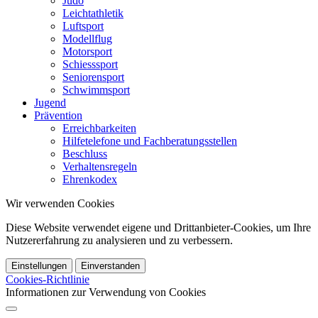
Judo
Leichtathletik
Luftsport
Modellflug
Motorsport
Schiesssport
Seniorensport
Schwimmsport
Jugend
Prävention
Erreichbarkeiten
Hilfetelefone und Fachberatungsstellen
Beschluss
Verhaltensregeln
Ehrenkodex
Wir verwenden Cookies
Diese Website verwendet eigene und Drittanbieter-Cookies, um Ihre
Nutzererfahrung zu analysieren und zu verbessern.
Einstellungen
Einverstanden
Cookies-Richtlinie
Informationen zur Verwendung von Cookies