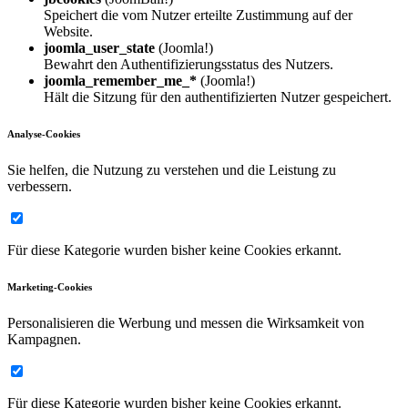
Speichert die vom Nutzer erteilte Zustimmung auf der
Website.
joomla_user_state
(Joomla!)
Bewahrt den Authentifizierungsstatus des Nutzers.
joomla_remember_me_*
(Joomla!)
Hält die Sitzung für den authentifizierten Nutzer gespeichert.
Analyse-Cookies
Sie helfen, die Nutzung zu verstehen und die Leistung zu
verbessern.
Für diese Kategorie wurden bisher keine Cookies erkannt.
Marketing-Cookies
Personalisieren die Werbung und messen die Wirksamkeit von
Kampagnen.
Für diese Kategorie wurden bisher keine Cookies erkannt.