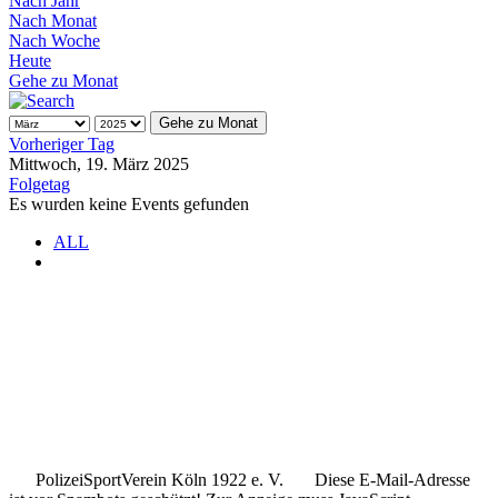
Nach Jahr
Nach Monat
Nach Woche
Heute
Gehe zu Monat
Gehe zu Monat
Vorheriger Tag
Mittwoch, 19. März 2025
Folgetag
Es wurden keine Events gefunden
ALL
.
.
..
PolizeiSportVerein Köln 1922 e. V.
Diese E-Mail-Adresse