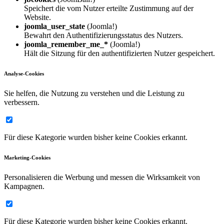
Speichert die vom Nutzer erteilte Zustimmung auf der
Website.
joomla_user_state
(Joomla!)
Bewahrt den Authentifizierungsstatus des Nutzers.
joomla_remember_me_*
(Joomla!)
Hält die Sitzung für den authentifizierten Nutzer gespeichert.
Analyse-Cookies
Sie helfen, die Nutzung zu verstehen und die Leistung zu
verbessern.
Für diese Kategorie wurden bisher keine Cookies erkannt.
Marketing-Cookies
Personalisieren die Werbung und messen die Wirksamkeit von
Kampagnen.
Für diese Kategorie wurden bisher keine Cookies erkannt.