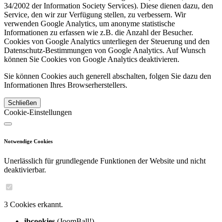
34/2002 der Information Society Services). Diese dienen dazu, den
Service, den wir zur Verfügung stellen, zu verbessern. Wir
verwenden Google Analytics, um anonyme statistische
Informationen zu erfassen wie z.B. die Anzahl der Besucher.
Cookies von Google Analytics unterliegen der Steuerung und den
Datenschutz-Bestimmungen von Google Analytics. Auf Wunsch
können Sie Cookies von Google Analytics deaktivieren.
Sie können Cookies auch generell abschalten, folgen Sie dazu den
Informationen Ihres Browserherstellers.
Schließen
Cookie-Einstellungen
Notwendige Cookies
Unerlässlich für grundlegende Funktionen der Website und nicht
deaktivierbar.
3 Cookies erkannt.
jbcookies
(JoomBall!)