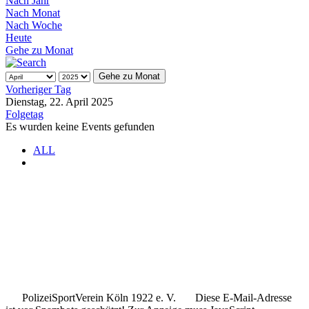
Nach Jahr
Nach Monat
Nach Woche
Heute
Gehe zu Monat
Gehe zu Monat
Vorheriger Tag
Dienstag, 22. April 2025
Folgetag
Es wurden keine Events gefunden
ALL
.
.
..
PolizeiSportVerein Köln 1922 e. V.
Diese E-Mail-Adresse