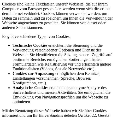
Cookies sind kleine Textdateien unserer Webseite, die auf Ihrem
Computer vom Browser gespeichert werden wenn sich dieser mit
dem Internet verbindet. Cookies können verwendet werden, um
Daten zu sammeln und zu speichern um Ihnen die Verwendung der
Webseite angenehmer zu gestalten. Sie können von dieser oder
anderen Seiten stammen.
Es gibt verschiedene Typen von Cookies:
Technische Cookies
erleichtern die Steuerung und die
Verwendung verschiedener Optionen und Dienste der
Webseite. Sie identifizieren die Sitzung, steuern Zugriffe auf
bestimmte Bereiche, ermöglichen Sortierungen, halten
Formulardaten wie Registrierung vor und erleichtern andere
Funktionalitäten (Videos, Soziale Netzwerke etc.).
Cookies zur Anpassung
ermöglichen dem Benutzer,
Einstellungen vorzunehmen (Sprache, Browser,
Konfiguration, etc..).
Analytische Cookies
erlauben die anonyme Analyse des
Surfverhaltens und messen Aktivitäten. Sie ermöglichen die
Entwicklung von Navigationsprofilen um die Webseite zu
optimieren.
Mit der Benutzung dieser Webseite haben wir Sie über Cookies
informiert und um Ihr Einverständnis gebeten (Artikel 22, Gesetz