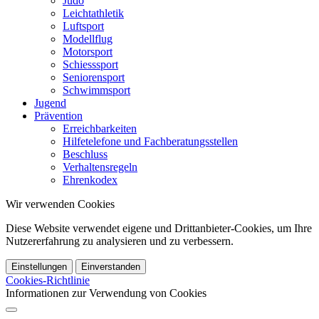
Judo
Leichtathletik
Luftsport
Modellflug
Motorsport
Schiesssport
Seniorensport
Schwimmsport
Jugend
Prävention
Erreichbarkeiten
Hilfetelefone und Fachberatungsstellen
Beschluss
Verhaltensregeln
Ehrenkodex
Wir verwenden Cookies
Diese Website verwendet eigene und Drittanbieter-Cookies, um Ihre
Nutzererfahrung zu analysieren und zu verbessern.
Einstellungen
Einverstanden
Cookies-Richtlinie
Informationen zur Verwendung von Cookies