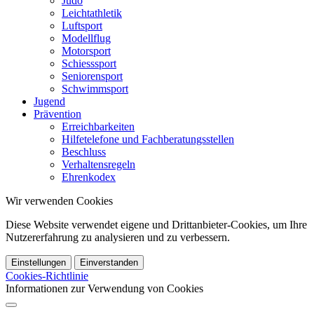
Judo
Leichtathletik
Luftsport
Modellflug
Motorsport
Schiesssport
Seniorensport
Schwimmsport
Jugend
Prävention
Erreichbarkeiten
Hilfetelefone und Fachberatungsstellen
Beschluss
Verhaltensregeln
Ehrenkodex
Wir verwenden Cookies
Diese Website verwendet eigene und Drittanbieter-Cookies, um Ihre
Nutzererfahrung zu analysieren und zu verbessern.
Einstellungen
Einverstanden
Cookies-Richtlinie
Informationen zur Verwendung von Cookies