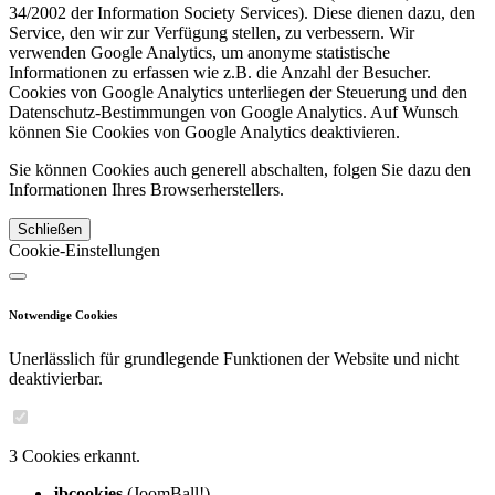
34/2002 der Information Society Services). Diese dienen dazu, den
Service, den wir zur Verfügung stellen, zu verbessern. Wir
verwenden Google Analytics, um anonyme statistische
Informationen zu erfassen wie z.B. die Anzahl der Besucher.
Cookies von Google Analytics unterliegen der Steuerung und den
Datenschutz-Bestimmungen von Google Analytics. Auf Wunsch
können Sie Cookies von Google Analytics deaktivieren.
Sie können Cookies auch generell abschalten, folgen Sie dazu den
Informationen Ihres Browserherstellers.
Schließen
Cookie-Einstellungen
Notwendige Cookies
Unerlässlich für grundlegende Funktionen der Website und nicht
deaktivierbar.
3 Cookies erkannt.
jbcookies
(JoomBall!)