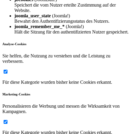
Speichert die vom Nutzer erteilte Zustimmung auf der
Website.
joomla_user_state
(Joomla!)
Bewahrt den Authentifizierungsstatus des Nutzers.
joomla_remember_me_*
(Joomla!)
Hält die Sitzung für den authentifizierten Nutzer gespeichert.
Analyse-Cookies
Sie helfen, die Nutzung zu verstehen und die Leistung zu
verbessern.
Für diese Kategorie wurden bisher keine Cookies erkannt.
Marketing-Cookies
Personalisieren die Werbung und messen die Wirksamkeit von
Kampagnen.
Für diese Kategorie wurden bisher keine Cookies erkannt.