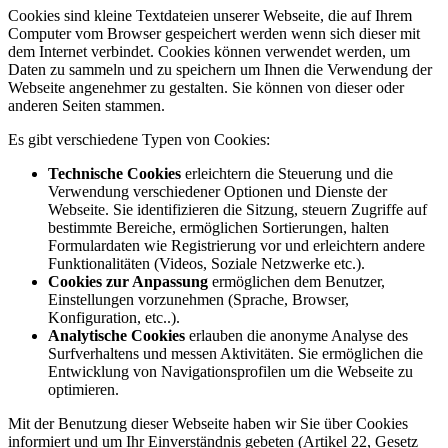
Cookies sind kleine Textdateien unserer Webseite, die auf Ihrem
Computer vom Browser gespeichert werden wenn sich dieser mit
dem Internet verbindet. Cookies können verwendet werden, um
Daten zu sammeln und zu speichern um Ihnen die Verwendung der
Webseite angenehmer zu gestalten. Sie können von dieser oder
anderen Seiten stammen.
Es gibt verschiedene Typen von Cookies:
Technische Cookies
erleichtern die Steuerung und die
Verwendung verschiedener Optionen und Dienste der
Webseite. Sie identifizieren die Sitzung, steuern Zugriffe auf
bestimmte Bereiche, ermöglichen Sortierungen, halten
Formulardaten wie Registrierung vor und erleichtern andere
Funktionalitäten (Videos, Soziale Netzwerke etc.).
Cookies zur Anpassung
ermöglichen dem Benutzer,
Einstellungen vorzunehmen (Sprache, Browser,
Konfiguration, etc..).
Analytische Cookies
erlauben die anonyme Analyse des
Surfverhaltens und messen Aktivitäten. Sie ermöglichen die
Entwicklung von Navigationsprofilen um die Webseite zu
optimieren.
Mit der Benutzung dieser Webseite haben wir Sie über Cookies
informiert und um Ihr Einverständnis gebeten (Artikel 22, Gesetz