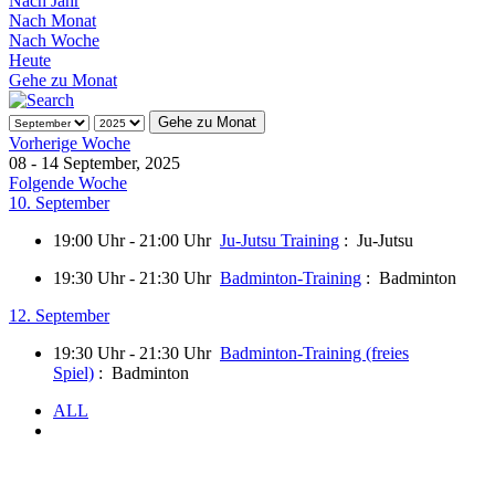
Nach Jahr
Nach Monat
Nach Woche
Heute
Gehe zu Monat
Gehe zu Monat
Vorherige Woche
08 - 14 September, 2025
Folgende Woche
10. September
19:00 Uhr - 21:00 Uhr
Ju-Jutsu Training
: Ju-Jutsu
19:30 Uhr - 21:30 Uhr
Badminton-Training
: Badminton
12. September
19:30 Uhr - 21:30 Uhr
Badminton-Training (freies
Spiel)
: Badminton
ALL