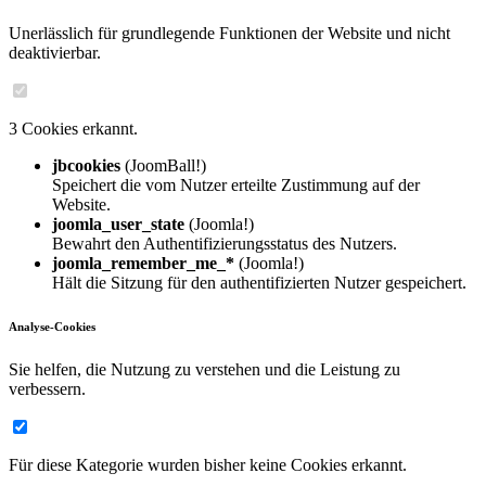
Unerlässlich für grundlegende Funktionen der Website und nicht
deaktivierbar.
3 Cookies erkannt.
jbcookies
(JoomBall!)
Speichert die vom Nutzer erteilte Zustimmung auf der
Website.
joomla_user_state
(Joomla!)
Bewahrt den Authentifizierungsstatus des Nutzers.
joomla_remember_me_*
(Joomla!)
Hält die Sitzung für den authentifizierten Nutzer gespeichert.
Analyse-Cookies
Sie helfen, die Nutzung zu verstehen und die Leistung zu
verbessern.
Für diese Kategorie wurden bisher keine Cookies erkannt.