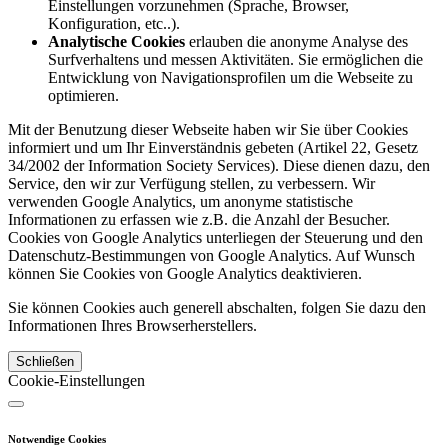
Einstellungen vorzunehmen (Sprache, Browser,
Konfiguration, etc..).
Analytische Cookies
erlauben die anonyme Analyse des
Surfverhaltens und messen Aktivitäten. Sie ermöglichen die
Entwicklung von Navigationsprofilen um die Webseite zu
optimieren.
Mit der Benutzung dieser Webseite haben wir Sie über Cookies
informiert und um Ihr Einverständnis gebeten (Artikel 22, Gesetz
34/2002 der Information Society Services). Diese dienen dazu, den
Service, den wir zur Verfügung stellen, zu verbessern. Wir
verwenden Google Analytics, um anonyme statistische
Informationen zu erfassen wie z.B. die Anzahl der Besucher.
Cookies von Google Analytics unterliegen der Steuerung und den
Datenschutz-Bestimmungen von Google Analytics. Auf Wunsch
können Sie Cookies von Google Analytics deaktivieren.
Sie können Cookies auch generell abschalten, folgen Sie dazu den
Informationen Ihres Browserherstellers.
Schließen
Cookie-Einstellungen
Notwendige Cookies