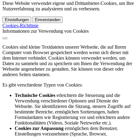
Diese Website verwendet eigene und Drittanbieter-Cookies, um Ihre
Nutzererfahrung zu analysieren und zu verbessern.
Einstellungen
Einverstanden
Cookies-Richtlinie
Informationen zur Verwendung von Cookies
Cookies sind kleine Textdateien unserer Webseite, die auf Ihrem
Computer vom Browser gespeichert werden wenn sich dieser mit
dem Internet verbindet. Cookies können verwendet werden, um
Daten zu sammeln und zu speichern um Ihnen die Verwendung der
Webseite angenehmer zu gestalten. Sie können von dieser oder
anderen Seiten stammen.
Es gibt verschiedene Typen von Cookies:
Technische Cookies
erleichtern die Steuerung und die
Verwendung verschiedener Optionen und Dienste der
Webseite. Sie identifizieren die Sitzung, steuern Zugriffe auf
bestimmte Bereiche, ermöglichen Sortierungen, halten
Formulardaten wie Registrierung vor und erleichtern andere
Funktionalitäten (Videos, Soziale Netzwerke etc.).
Cookies zur Anpassung
ermöglichen dem Benutzer,
Einstellungen vorzunehmen (Sprache, Browser,