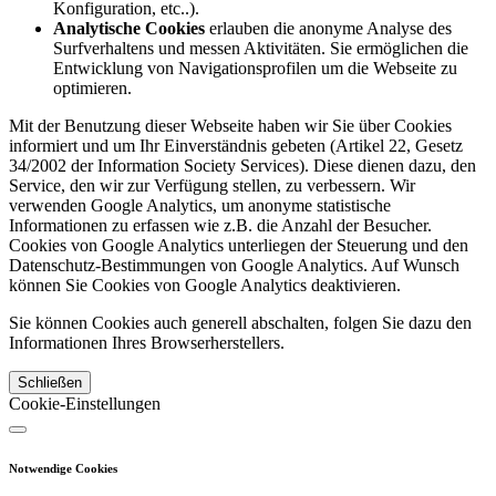
Konfiguration, etc..).
Analytische Cookies
erlauben die anonyme Analyse des
Surfverhaltens und messen Aktivitäten. Sie ermöglichen die
Entwicklung von Navigationsprofilen um die Webseite zu
optimieren.
Mit der Benutzung dieser Webseite haben wir Sie über Cookies
informiert und um Ihr Einverständnis gebeten (Artikel 22, Gesetz
34/2002 der Information Society Services). Diese dienen dazu, den
Service, den wir zur Verfügung stellen, zu verbessern. Wir
verwenden Google Analytics, um anonyme statistische
Informationen zu erfassen wie z.B. die Anzahl der Besucher.
Cookies von Google Analytics unterliegen der Steuerung und den
Datenschutz-Bestimmungen von Google Analytics. Auf Wunsch
können Sie Cookies von Google Analytics deaktivieren.
Sie können Cookies auch generell abschalten, folgen Sie dazu den
Informationen Ihres Browserherstellers.
Schließen
Cookie-Einstellungen
Notwendige Cookies