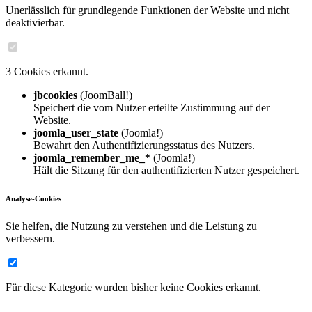
Unerlässlich für grundlegende Funktionen der Website und nicht
deaktivierbar.
3 Cookies erkannt.
jbcookies
(JoomBall!)
Speichert die vom Nutzer erteilte Zustimmung auf der
Website.
joomla_user_state
(Joomla!)
Bewahrt den Authentifizierungsstatus des Nutzers.
joomla_remember_me_*
(Joomla!)
Hält die Sitzung für den authentifizierten Nutzer gespeichert.
Analyse-Cookies
Sie helfen, die Nutzung zu verstehen und die Leistung zu
verbessern.
Für diese Kategorie wurden bisher keine Cookies erkannt.