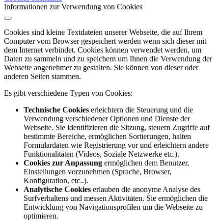
Informationen zur Verwendung von Cookies
Cookies sind kleine Textdateien unserer Webseite, die auf Ihrem
Computer vom Browser gespeichert werden wenn sich dieser mit
dem Internet verbindet. Cookies können verwendet werden, um
Daten zu sammeln und zu speichern um Ihnen die Verwendung der
Webseite angenehmer zu gestalten. Sie können von dieser oder
anderen Seiten stammen.
Es gibt verschiedene Typen von Cookies:
Technische Cookies
erleichtern die Steuerung und die
Verwendung verschiedener Optionen und Dienste der
Webseite. Sie identifizieren die Sitzung, steuern Zugriffe auf
bestimmte Bereiche, ermöglichen Sortierungen, halten
Formulardaten wie Registrierung vor und erleichtern andere
Funktionalitäten (Videos, Soziale Netzwerke etc.).
Cookies zur Anpassung
ermöglichen dem Benutzer,
Einstellungen vorzunehmen (Sprache, Browser,
Konfiguration, etc..).
Analytische Cookies
erlauben die anonyme Analyse des
Surfverhaltens und messen Aktivitäten. Sie ermöglichen die
Entwicklung von Navigationsprofilen um die Webseite zu
optimieren.