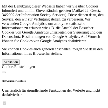
Mit der Benutzung dieser Webseite haben wir Sie über Cookies
informiert und um Ihr Einverständnis gebeten (Artikel 22, Gesetz
34/2002 der Information Society Services). Diese dienen dazu, den
Service, den wir zur Verfügung stellen, zu verbessern. Wir
verwenden Google Analytics, um anonyme statistische
Informationen zu erfassen wie z.B. die Anzahl der Besucher.
Cookies von Google Analytics unterliegen der Steuerung und den
Datenschutz-Bestimmungen von Google Analytics. Auf Wunsch
können Sie Cookies von Google Analytics deaktivieren.
Sie können Cookies auch generell abschalten, folgen Sie dazu den
Informationen Ihres Browserherstellers.
Schließen
Cookie-Einstellungen
Notwendige Cookies
Unerlässlich für grundlegende Funktionen der Website und nicht
deaktivierbar.