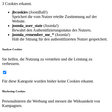
3 Cookies erkannt.
jbcookies
(JoomBall!)
Speichert die vom Nutzer erteilte Zustimmung auf der
Website.
joomla_user_state
(Joomla!)
Bewahrt den Authentifizierungsstatus des Nutzers.
joomla_remember_me_*
(Joomla!)
Hält die Sitzung für den authentifizierten Nutzer gespeichert.
Analyse-Cookies
Sie helfen, die Nutzung zu verstehen und die Leistung zu
verbessern.
Für diese Kategorie wurden bisher keine Cookies erkannt.
Marketing-Cookies
Personalisieren die Werbung und messen die Wirksamkeit von
Kampagnen.