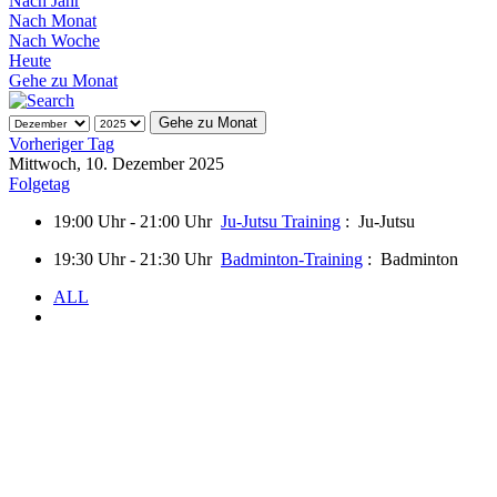
Nach Jahr
Nach Monat
Nach Woche
Heute
Gehe zu Monat
Gehe zu Monat
Vorheriger Tag
Mittwoch, 10. Dezember 2025
Folgetag
19:00 Uhr - 21:00 Uhr
Ju-Jutsu Training
: Ju-Jutsu
19:30 Uhr - 21:30 Uhr
Badminton-Training
: Badminton
ALL
.
.