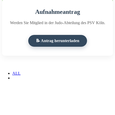
Aufnahmeantrag
Werden Sie Mitglied in der Judo-Abteilung des PSV Köln.
📝 Antrag herunterladen
ALL
.
.