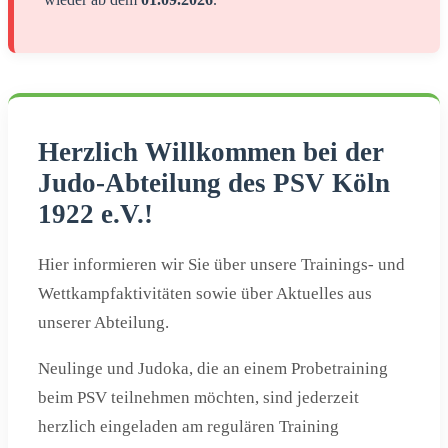
Herzlich Willkommen bei der
Judo-Abteilung des PSV Köln
1922 e.V.!
Hier informieren wir Sie über unsere Trainings- und
Wettkampfaktivitäten sowie über Aktuelles aus
unserer Abteilung.
Neulinge und Judoka, die an einem Probetraining
beim PSV teilnehmen möchten, sind jederzeit
herzlich eingeladen am regulären Training