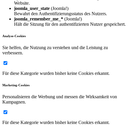
Website.
joomla_user_state
(Joomla!)
Bewahrt den Authentifizierungsstatus des Nutzers.
joomla_remember_me_*
(Joomla!)
Hält die Sitzung für den authentifizierten Nutzer gespeichert.
Analyse-Cookies
Sie helfen, die Nutzung zu verstehen und die Leistung zu
verbessern.
Für diese Kategorie wurden bisher keine Cookies erkannt.
Marketing-Cookies
Personalisieren die Werbung und messen die Wirksamkeit von
Kampagnen.
Für diese Kategorie wurden bisher keine Cookies erkannt.