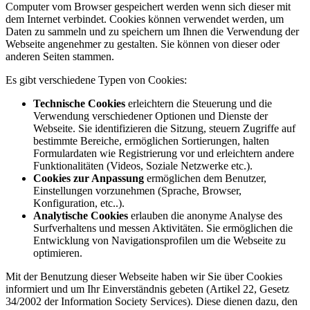
Computer vom Browser gespeichert werden wenn sich dieser mit
dem Internet verbindet. Cookies können verwendet werden, um
Daten zu sammeln und zu speichern um Ihnen die Verwendung der
Webseite angenehmer zu gestalten. Sie können von dieser oder
anderen Seiten stammen.
Es gibt verschiedene Typen von Cookies:
Technische Cookies
erleichtern die Steuerung und die
Verwendung verschiedener Optionen und Dienste der
Webseite. Sie identifizieren die Sitzung, steuern Zugriffe auf
bestimmte Bereiche, ermöglichen Sortierungen, halten
Formulardaten wie Registrierung vor und erleichtern andere
Funktionalitäten (Videos, Soziale Netzwerke etc.).
Cookies zur Anpassung
ermöglichen dem Benutzer,
Einstellungen vorzunehmen (Sprache, Browser,
Konfiguration, etc..).
Analytische Cookies
erlauben die anonyme Analyse des
Surfverhaltens und messen Aktivitäten. Sie ermöglichen die
Entwicklung von Navigationsprofilen um die Webseite zu
optimieren.
Mit der Benutzung dieser Webseite haben wir Sie über Cookies
informiert und um Ihr Einverständnis gebeten (Artikel 22, Gesetz
34/2002 der Information Society Services). Diese dienen dazu, den