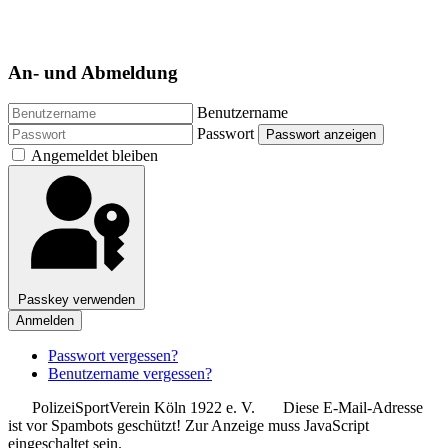
..
An- und Abmeldung
Benutzername
Passwort
Passwort anzeigen
Angemeldet bleiben
Passkey verwenden
Anmelden
Passwort vergessen?
Benutzername vergessen?
PolizeiSportVerein Köln 1922 e. V.
Diese E-Mail-Adresse
ist vor Spambots geschützt! Zur Anzeige muss JavaScript
eingeschaltet sein.