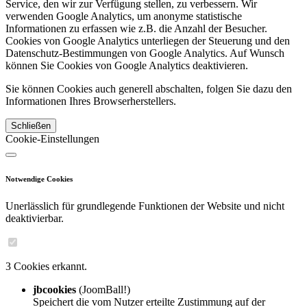
Service, den wir zur Verfügung stellen, zu verbessern. Wir
verwenden Google Analytics, um anonyme statistische
Informationen zu erfassen wie z.B. die Anzahl der Besucher.
Cookies von Google Analytics unterliegen der Steuerung und den
Datenschutz-Bestimmungen von Google Analytics. Auf Wunsch
können Sie Cookies von Google Analytics deaktivieren.
Sie können Cookies auch generell abschalten, folgen Sie dazu den
Informationen Ihres Browserherstellers.
Schließen
Cookie-Einstellungen
Notwendige Cookies
Unerlässlich für grundlegende Funktionen der Website und nicht
deaktivierbar.
3 Cookies erkannt.
jbcookies
(JoomBall!)
Speichert die vom Nutzer erteilte Zustimmung auf der