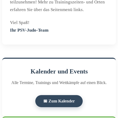
teilzunehmen! Mehr zu Trainingszeiten- und Orten
erfahren Sie über das Seitenmenü links.
Viel Spaß!
Ihr PSV-Judo-Team
Kalender und Events
Alle Termine, Trainings und Wettkämpfe auf einen Blick.
📅 Zum Kalender