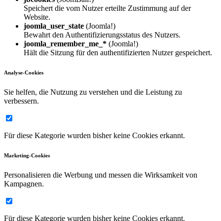
Speichert die vom Nutzer erteilte Zustimmung auf der
Website.
joomla_user_state
(Joomla!)
Bewahrt den Authentifizierungsstatus des Nutzers.
joomla_remember_me_*
(Joomla!)
Hält die Sitzung für den authentifizierten Nutzer gespeichert.
Analyse-Cookies
Sie helfen, die Nutzung zu verstehen und die Leistung zu
verbessern.
Für diese Kategorie wurden bisher keine Cookies erkannt.
Marketing-Cookies
Personalisieren die Werbung und messen die Wirksamkeit von
Kampagnen.
Für diese Kategorie wurden bisher keine Cookies erkannt.