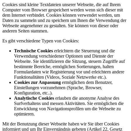
Cookies sind kleine Textdateien unserer Webseite, die auf Ihrem
Computer vom Browser gespeichert werden wenn sich dieser mit
dem Internet verbindet. Cookies können verwendet werden, um
Daten zu sammeln und zu speichern um Ihnen die Verwendung der
Webseite angenehmer zu gestalten. Sie können von dieser oder
anderen Seiten stammen.
Es gibt verschiedene Typen von Cookies:
Technische Cookies
erleichtern die Steuerung und die
Verwendung verschiedener Optionen und Dienste der
Webseite. Sie identifizieren die Sitzung, steuern Zugriffe auf
bestimmte Bereiche, ermöglichen Sortierungen, halten
Formulardaten wie Registrierung vor und erleichtern andere
Funktionalitäten (Videos, Soziale Netzwerke etc.).
Cookies zur Anpassung
ermöglichen dem Benutzer,
Einstellungen vorzunehmen (Sprache, Browser,
Konfiguration, etc..).
Analytische Cookies
erlauben die anonyme Analyse des
Surfverhaltens und messen Aktivitäten. Sie ermöglichen die
Entwicklung von Navigationsprofilen um die Webseite zu
optimieren.
Mit der Benutzung dieser Webseite haben wir Sie über Cookies
informiert und um Ihr Einverständnis gebeten (Artikel 22, Gesetz