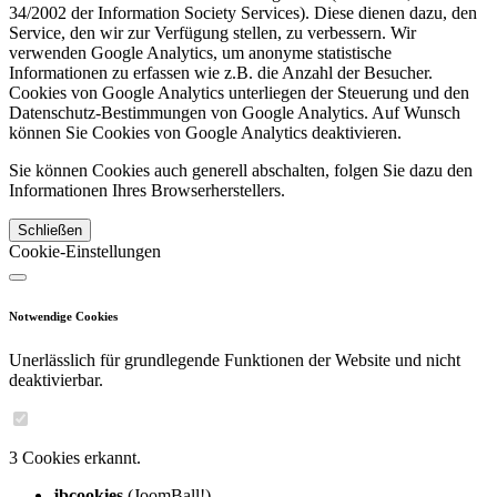
34/2002 der Information Society Services). Diese dienen dazu, den
Service, den wir zur Verfügung stellen, zu verbessern. Wir
verwenden Google Analytics, um anonyme statistische
Informationen zu erfassen wie z.B. die Anzahl der Besucher.
Cookies von Google Analytics unterliegen der Steuerung und den
Datenschutz-Bestimmungen von Google Analytics. Auf Wunsch
können Sie Cookies von Google Analytics deaktivieren.
Sie können Cookies auch generell abschalten, folgen Sie dazu den
Informationen Ihres Browserherstellers.
Schließen
Cookie-Einstellungen
Notwendige Cookies
Unerlässlich für grundlegende Funktionen der Website und nicht
deaktivierbar.
3 Cookies erkannt.
jbcookies
(JoomBall!)