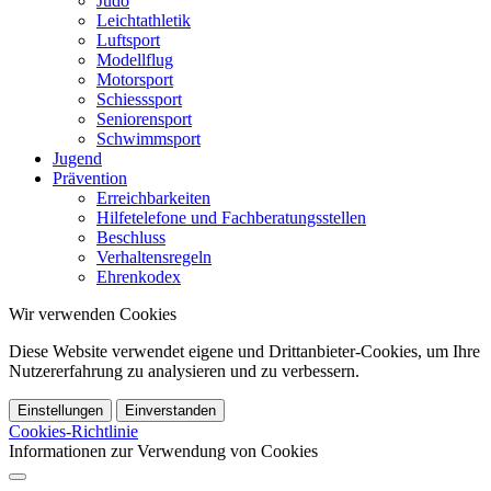
Judo
Leichtathletik
Luftsport
Modellflug
Motorsport
Schiesssport
Seniorensport
Schwimmsport
Jugend
Prävention
Erreichbarkeiten
Hilfetelefone und Fachberatungsstellen
Beschluss
Verhaltensregeln
Ehrenkodex
Wir verwenden Cookies
Diese Website verwendet eigene und Drittanbieter-Cookies, um Ihre
Nutzererfahrung zu analysieren und zu verbessern.
Einstellungen
Einverstanden
Cookies-Richtlinie
Informationen zur Verwendung von Cookies