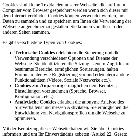
Cookies sind kleine Textdateien unserer Webseite, die auf Ihrem
Computer vom Browser gespeichert werden wenn sich dieser mit
dem Internet verbindet. Cookies können verwendet werden, um
Daten zu sammeln und zu speichern um Ihnen die Verwendung der
Webseite angenehmer zu gestalten. Sie können von dieser oder
anderen Seiten stammen.
Es gibt verschiedene Typen von Cookies:
Technische Cookies
erleichtern die Steuerung und die
Verwendung verschiedener Optionen und Dienste der
Webseite. Sie identifizieren die Sitzung, steuern Zugriffe auf
bestimmte Bereiche, ermöglichen Sortierungen, halten
Formulardaten wie Registrierung vor und erleichtern andere
Funktionalitäten (Videos, Soziale Netzwerke etc.).
Cookies zur Anpassung
ermöglichen dem Benutzer,
Einstellungen vorzunehmen (Sprache, Browser,
Konfiguration, etc..).
Analytische Cookies
erlauben die anonyme Analyse des
Surfverhaltens und messen Aktivitäten. Sie ermöglichen die
Entwicklung von Navigationsprofilen um die Webseite zu
optimieren.
Mit der Benutzung dieser Webseite haben wir Sie über Cookies
informiert und um Ihr Einverständnis gebeten (Artikel 22, Gesetz