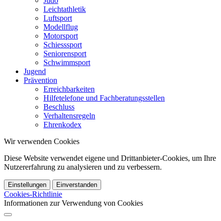
Judo
Leichtathletik
Luftsport
Modellflug
Motorsport
Schiesssport
Seniorensport
Schwimmsport
Jugend
Prävention
Erreichbarkeiten
Hilfetelefone und Fachberatungsstellen
Beschluss
Verhaltensregeln
Ehrenkodex
Wir verwenden Cookies
Diese Website verwendet eigene und Drittanbieter-Cookies, um Ihre
Nutzererfahrung zu analysieren und zu verbessern.
Einstellungen
Einverstanden
Cookies-Richtlinie
Informationen zur Verwendung von Cookies