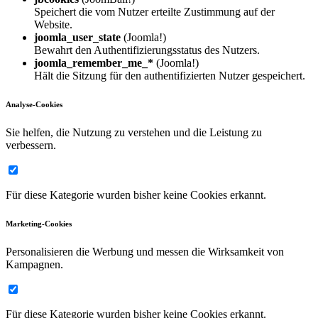
Speichert die vom Nutzer erteilte Zustimmung auf der
Website.
joomla_user_state
(Joomla!)
Bewahrt den Authentifizierungsstatus des Nutzers.
joomla_remember_me_*
(Joomla!)
Hält die Sitzung für den authentifizierten Nutzer gespeichert.
Analyse-Cookies
Sie helfen, die Nutzung zu verstehen und die Leistung zu
verbessern.
Für diese Kategorie wurden bisher keine Cookies erkannt.
Marketing-Cookies
Personalisieren die Werbung und messen die Wirksamkeit von
Kampagnen.
Für diese Kategorie wurden bisher keine Cookies erkannt.