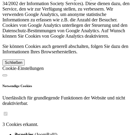
34/2002 der Information Society Services). Diese dienen dazu, den
Service, den wir zur Verfügung stellen, zu verbessern. Wir
verwenden Google Analytics, um anonyme statistische
Informationen zu erfassen wie z.B. die Anzahl der Besucher.
Cookies von Google Analytics unterliegen der Steuerung und den
Datenschutz-Bestimmungen von Google Analytics. Auf Wunsch
können Sie Cookies von Google Analytics deaktivieren.
Sie können Cookies auch generell abschalten, folgen Sie dazu den
Informationen Ihres Browserherstellers.
Schließen
Cookie-Einstellungen
Notwendige Cookies
Unerlässlich für grundlegende Funktionen der Website und nicht
deaktivierbar.
3 Cookies erkannt.
jbcookies
(JoomBall!)