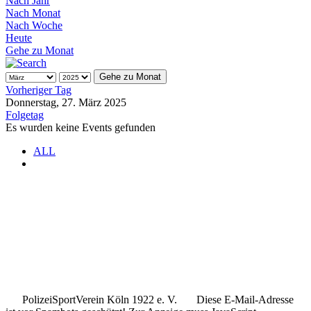
Nach Jahr
Nach Monat
Nach Woche
Heute
Gehe zu Monat
Gehe zu Monat
Vorheriger Tag
Donnerstag, 27. März 2025
Folgetag
Es wurden keine Events gefunden
ALL
.
.
..
PolizeiSportVerein Köln 1922 e. V.
Diese E-Mail-Adresse