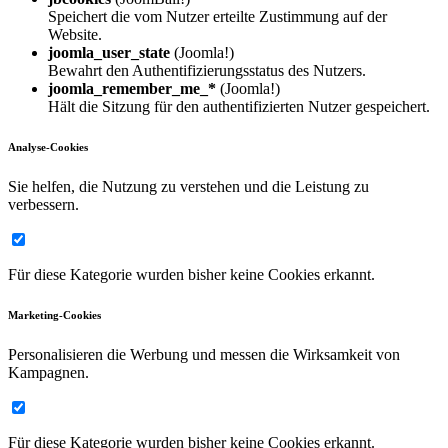
Speichert die vom Nutzer erteilte Zustimmung auf der
Website.
joomla_user_state
(Joomla!)
Bewahrt den Authentifizierungsstatus des Nutzers.
joomla_remember_me_*
(Joomla!)
Hält die Sitzung für den authentifizierten Nutzer gespeichert.
Analyse-Cookies
Sie helfen, die Nutzung zu verstehen und die Leistung zu
verbessern.
Für diese Kategorie wurden bisher keine Cookies erkannt.
Marketing-Cookies
Personalisieren die Werbung und messen die Wirksamkeit von
Kampagnen.
Für diese Kategorie wurden bisher keine Cookies erkannt.