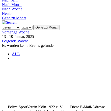
Nach Jahr
Nach Monat
Nach Woche
Heute
Gehe zu Monat
Gehe zu Monat
Vorherige Woche
13 - 19 Januar, 2025
Folgende Woche
Es wurden keine Events gefunden
ALL
.
.
..
PolizeiSportVerein Köln 1922 e. V.
Diese E-Mail-Adresse