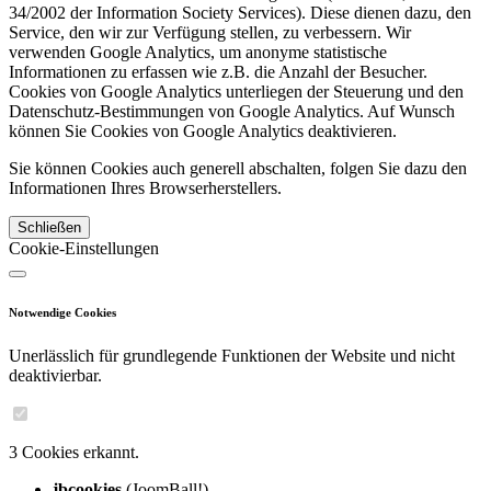
34/2002 der Information Society Services). Diese dienen dazu, den
Service, den wir zur Verfügung stellen, zu verbessern. Wir
verwenden Google Analytics, um anonyme statistische
Informationen zu erfassen wie z.B. die Anzahl der Besucher.
Cookies von Google Analytics unterliegen der Steuerung und den
Datenschutz-Bestimmungen von Google Analytics. Auf Wunsch
können Sie Cookies von Google Analytics deaktivieren.
Sie können Cookies auch generell abschalten, folgen Sie dazu den
Informationen Ihres Browserherstellers.
Schließen
Cookie-Einstellungen
Notwendige Cookies
Unerlässlich für grundlegende Funktionen der Website und nicht
deaktivierbar.
3 Cookies erkannt.
jbcookies
(JoomBall!)