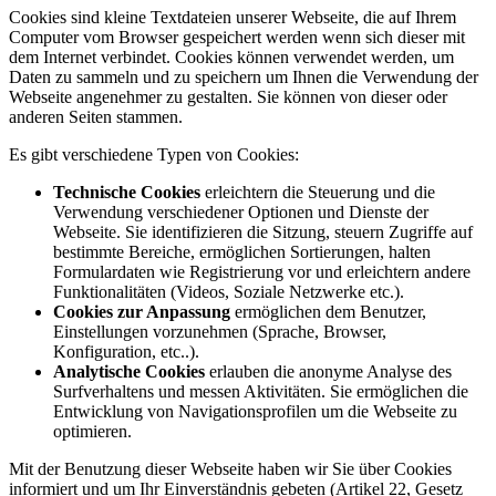
Cookies sind kleine Textdateien unserer Webseite, die auf Ihrem
Computer vom Browser gespeichert werden wenn sich dieser mit
dem Internet verbindet. Cookies können verwendet werden, um
Daten zu sammeln und zu speichern um Ihnen die Verwendung der
Webseite angenehmer zu gestalten. Sie können von dieser oder
anderen Seiten stammen.
Es gibt verschiedene Typen von Cookies:
Technische Cookies
erleichtern die Steuerung und die
Verwendung verschiedener Optionen und Dienste der
Webseite. Sie identifizieren die Sitzung, steuern Zugriffe auf
bestimmte Bereiche, ermöglichen Sortierungen, halten
Formulardaten wie Registrierung vor und erleichtern andere
Funktionalitäten (Videos, Soziale Netzwerke etc.).
Cookies zur Anpassung
ermöglichen dem Benutzer,
Einstellungen vorzunehmen (Sprache, Browser,
Konfiguration, etc..).
Analytische Cookies
erlauben die anonyme Analyse des
Surfverhaltens und messen Aktivitäten. Sie ermöglichen die
Entwicklung von Navigationsprofilen um die Webseite zu
optimieren.
Mit der Benutzung dieser Webseite haben wir Sie über Cookies
informiert und um Ihr Einverständnis gebeten (Artikel 22, Gesetz