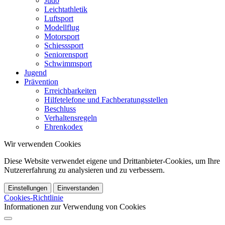
Judo
Leichtathletik
Luftsport
Modellflug
Motorsport
Schiesssport
Seniorensport
Schwimmsport
Jugend
Prävention
Erreichbarkeiten
Hilfetelefone und Fachberatungsstellen
Beschluss
Verhaltensregeln
Ehrenkodex
Wir verwenden Cookies
Diese Website verwendet eigene und Drittanbieter-Cookies, um Ihre
Nutzererfahrung zu analysieren und zu verbessern.
Einstellungen
Einverstanden
Cookies-Richtlinie
Informationen zur Verwendung von Cookies