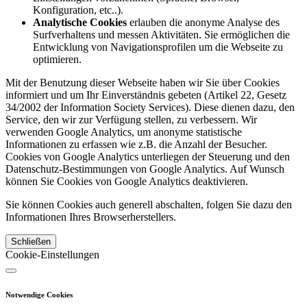
Konfiguration, etc..).
Analytische Cookies
erlauben die anonyme Analyse des
Surfverhaltens und messen Aktivitäten. Sie ermöglichen die
Entwicklung von Navigationsprofilen um die Webseite zu
optimieren.
Mit der Benutzung dieser Webseite haben wir Sie über Cookies
informiert und um Ihr Einverständnis gebeten (Artikel 22, Gesetz
34/2002 der Information Society Services). Diese dienen dazu, den
Service, den wir zur Verfügung stellen, zu verbessern. Wir
verwenden Google Analytics, um anonyme statistische
Informationen zu erfassen wie z.B. die Anzahl der Besucher.
Cookies von Google Analytics unterliegen der Steuerung und den
Datenschutz-Bestimmungen von Google Analytics. Auf Wunsch
können Sie Cookies von Google Analytics deaktivieren.
Sie können Cookies auch generell abschalten, folgen Sie dazu den
Informationen Ihres Browserherstellers.
Schließen
Cookie-Einstellungen
Notwendige Cookies