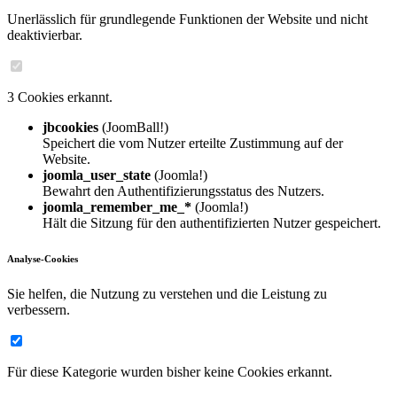
Unerlässlich für grundlegende Funktionen der Website und nicht
deaktivierbar.
3 Cookies erkannt.
jbcookies
(JoomBall!)
Speichert die vom Nutzer erteilte Zustimmung auf der
Website.
joomla_user_state
(Joomla!)
Bewahrt den Authentifizierungsstatus des Nutzers.
joomla_remember_me_*
(Joomla!)
Hält die Sitzung für den authentifizierten Nutzer gespeichert.
Analyse-Cookies
Sie helfen, die Nutzung zu verstehen und die Leistung zu
verbessern.
Für diese Kategorie wurden bisher keine Cookies erkannt.