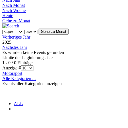
Nach Jahr
Nach Monat
Nach Woche
Heute
Gehe zu Monat
Gehe zu Monat
Vorheriges Jahr
2025
Nächstes Jahr
Es wurden keine Events gefunden
Limite der Paginierungsliste
1 - 0 / 0 Einträge
Anzeige #
Motorsport
Alle Kategorien ...
Events aller Kategorien anzeigen
ALL