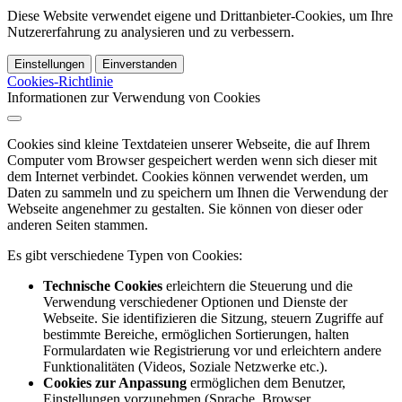
Diese Website verwendet eigene und Drittanbieter-Cookies, um Ihre
Nutzererfahrung zu analysieren und zu verbessern.
Einstellungen
Einverstanden
Cookies-Richtlinie
Informationen zur Verwendung von Cookies
Cookies sind kleine Textdateien unserer Webseite, die auf Ihrem
Computer vom Browser gespeichert werden wenn sich dieser mit
dem Internet verbindet. Cookies können verwendet werden, um
Daten zu sammeln und zu speichern um Ihnen die Verwendung der
Webseite angenehmer zu gestalten. Sie können von dieser oder
anderen Seiten stammen.
Es gibt verschiedene Typen von Cookies:
Technische Cookies
erleichtern die Steuerung und die
Verwendung verschiedener Optionen und Dienste der
Webseite. Sie identifizieren die Sitzung, steuern Zugriffe auf
bestimmte Bereiche, ermöglichen Sortierungen, halten
Formulardaten wie Registrierung vor und erleichtern andere
Funktionalitäten (Videos, Soziale Netzwerke etc.).
Cookies zur Anpassung
ermöglichen dem Benutzer,
Einstellungen vorzunehmen (Sprache, Browser,