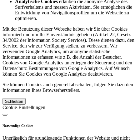
Analytische Cookies
erlauben die anonyme Analyse des
Surfverhaltens und messen Aktivitäten. Sie ermöglichen die
Entwicklung von Navigationsprofilen um die Webseite zu
optimieren.
Mit der Benutzung dieser Webseite haben wir Sie über Cookies
informiert und um Ihr Einverständnis gebeten (Artikel 22, Gesetz
34/2002 der Information Society Services). Diese dienen dazu, den
Service, den wir zur Verfügung stellen, zu verbessern. Wir
verwenden Google Analytics, um anonyme statistische
Informationen zu erfassen wie z.B. die Anzahl der Besucher.
Cookies von Google Analytics unterliegen der Steuerung und den
Datenschutz-Bestimmungen von Google Analytics. Auf Wunsch
können Sie Cookies von Google Analytics deaktivieren.
Sie können Cookies auch generell abschalten, folgen Sie dazu den
Informationen Ihres Browserherstellers.
Schließen
Cookie-Einstellungen
Notwendige Cookies
Unerlässlich für grundlegende Funktionen der Website und nicht