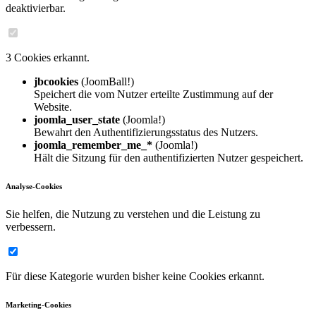
deaktivierbar.
3 Cookies erkannt.
jbcookies
(JoomBall!)
Speichert die vom Nutzer erteilte Zustimmung auf der
Website.
joomla_user_state
(Joomla!)
Bewahrt den Authentifizierungsstatus des Nutzers.
joomla_remember_me_*
(Joomla!)
Hält die Sitzung für den authentifizierten Nutzer gespeichert.
Analyse-Cookies
Sie helfen, die Nutzung zu verstehen und die Leistung zu
verbessern.
Für diese Kategorie wurden bisher keine Cookies erkannt.
Marketing-Cookies