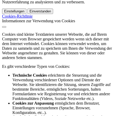
Nutzererfahrung zu analysieren und zu verbessern.
Einstellungen
Einverstanden
Cookies-Richtlinie
Informationen zur Verwendung von Cookies
Cookies sind kleine Textdateien unserer Webseite, die auf Ihrem
Computer vom Browser gespeichert werden wenn sich dieser mit
dem Internet verbindet. Cookies können verwendet werden, um
Daten zu sammeln und zu speichern um Ihnen die Verwendung der
Webseite angenehmer zu gestalten. Sie können von dieser oder
anderen Seiten stammen.
Es gibt verschiedene Typen von Cookies:
Technische Cookies
erleichtern die Steuerung und die
Verwendung verschiedener Optionen und Dienste der
Webseite. Sie identifizieren die Sitzung, steuern Zugriffe auf
bestimmte Bereiche, ermöglichen Sortierungen, halten
Formulardaten wie Registrierung vor und erleichtern andere
Funktionalitäten (Videos, Soziale Netzwerke etc.).
Cookies zur Anpassung
ermöglichen dem Benutzer,
Einstellungen vorzunehmen (Sprache, Browser,
Konfiguration, etc..).