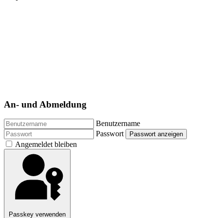
.
.
..
An- und Abmeldung
Benutzername
Passwort
Passwort anzeigen
Angemeldet bleiben
Passkey verwenden