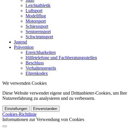
Judo
Leichtathletik
Luftsport
Modellflug
Motorsport
Schiesssport
Seniorensport
Schwimmsport
Jugend
Prävention
Erreichbarkeiten
Hilfetelefone und Fachberatungsstellen
Beschluss
Verhaltensregeln
Ehrenkodex
Wir verwenden Cookies
Diese Website verwendet eigene und Drittanbieter-Cookies, um Ihre
Nutzererfahrung zu analysieren und zu verbessern.
Einstellungen
Einverstanden
Cookies-Richtlinie
Informationen zur Verwendung von Cookies