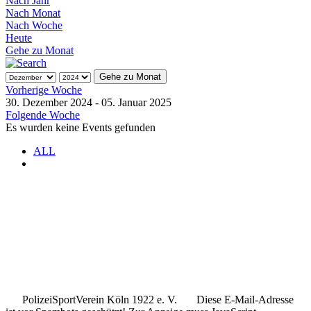
Nach Jahr
Nach Monat
Nach Woche
Heute
Gehe zu Monat
Gehe zu Monat
Vorherige Woche
30. Dezember 2024 - 05. Januar 2025
Folgende Woche
Es wurden keine Events gefunden
ALL
.
.
..
PolizeiSportVerein Köln 1922 e. V.
Diese E-Mail-Adresse