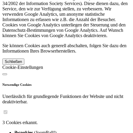
34/2002 der Information Society Services). Diese dienen dazu, den
Service, den wir zur Verfügung stellen, zu verbessern. Wir
verwenden Google Analytics, um anonyme statistische
Informationen zu erfassen wie z.B. die Anzahl der Besucher.
Cookies von Google Analytics unterliegen der Steuerung und den
Datenschutz-Bestimmungen von Google Analytics. Auf Wunsch
können Sie Cookies von Google Analytics deaktivieren.
Sie können Cookies auch generell abschalten, folgen Sie dazu den
Informationen Ihres Browserherstellers.
Schließen
Cookie-Einstellungen
Notwendige Cookies
Unerlässlich für grundlegende Funktionen der Website und nicht
deaktivierbar.
3 Cookies erkannt.
jbcookies
(JoomBall!)