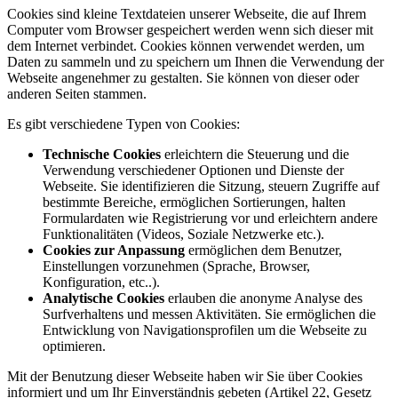
Cookies sind kleine Textdateien unserer Webseite, die auf Ihrem
Computer vom Browser gespeichert werden wenn sich dieser mit
dem Internet verbindet. Cookies können verwendet werden, um
Daten zu sammeln und zu speichern um Ihnen die Verwendung der
Webseite angenehmer zu gestalten. Sie können von dieser oder
anderen Seiten stammen.
Es gibt verschiedene Typen von Cookies:
Technische Cookies
erleichtern die Steuerung und die
Verwendung verschiedener Optionen und Dienste der
Webseite. Sie identifizieren die Sitzung, steuern Zugriffe auf
bestimmte Bereiche, ermöglichen Sortierungen, halten
Formulardaten wie Registrierung vor und erleichtern andere
Funktionalitäten (Videos, Soziale Netzwerke etc.).
Cookies zur Anpassung
ermöglichen dem Benutzer,
Einstellungen vorzunehmen (Sprache, Browser,
Konfiguration, etc..).
Analytische Cookies
erlauben die anonyme Analyse des
Surfverhaltens und messen Aktivitäten. Sie ermöglichen die
Entwicklung von Navigationsprofilen um die Webseite zu
optimieren.
Mit der Benutzung dieser Webseite haben wir Sie über Cookies
informiert und um Ihr Einverständnis gebeten (Artikel 22, Gesetz