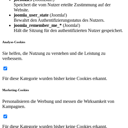
Speichert die vom Nutzer erteilte Zustimmung auf der
Website.
joomla_user_state
(Joomla!)
Bewahrt den Authentifizierungsstatus des Nutzers.
joomla_remember_me_*
(Joomla!)
Hält die Sitzung für den authentifizierten Nutzer gespeichert.
Analyse-Cookies
Sie helfen, die Nutzung zu verstehen und die Leistung zu
verbessern.
Für diese Kategorie wurden bisher keine Cookies erkannt.
Marketing-Cookies
Personalisieren die Werbung und messen die Wirksamkeit von
Kampagnen.
Für diese Kategorie wurden bisher keine Cookies erkannt.