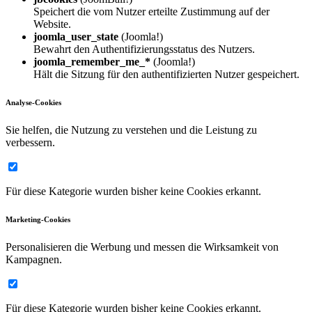
Speichert die vom Nutzer erteilte Zustimmung auf der
Website.
joomla_user_state
(Joomla!)
Bewahrt den Authentifizierungsstatus des Nutzers.
joomla_remember_me_*
(Joomla!)
Hält die Sitzung für den authentifizierten Nutzer gespeichert.
Analyse-Cookies
Sie helfen, die Nutzung zu verstehen und die Leistung zu
verbessern.
Für diese Kategorie wurden bisher keine Cookies erkannt.
Marketing-Cookies
Personalisieren die Werbung und messen die Wirksamkeit von
Kampagnen.
Für diese Kategorie wurden bisher keine Cookies erkannt.