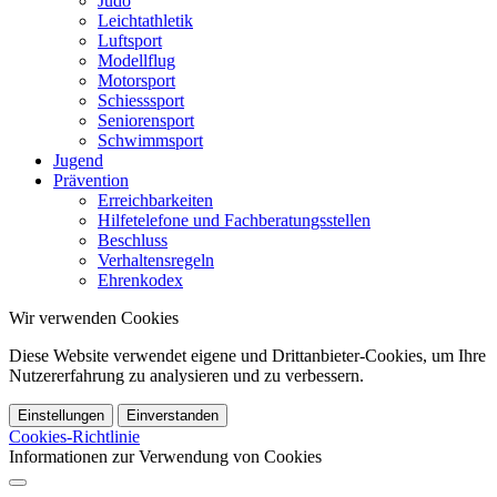
Judo
Leichtathletik
Luftsport
Modellflug
Motorsport
Schiesssport
Seniorensport
Schwimmsport
Jugend
Prävention
Erreichbarkeiten
Hilfetelefone und Fachberatungsstellen
Beschluss
Verhaltensregeln
Ehrenkodex
Wir verwenden Cookies
Diese Website verwendet eigene und Drittanbieter-Cookies, um Ihre
Nutzererfahrung zu analysieren und zu verbessern.
Einstellungen
Einverstanden
Cookies-Richtlinie
Informationen zur Verwendung von Cookies