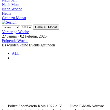
Nach Jahr
Nach Monat
Nach Woche
Heute
Gehe zu Monat
Gehe zu Monat
Vorherige Woche
27 Januar - 02 Februar, 2025
Folgende Woche
Es wurden keine Events gefunden
ALL
.
.
..
PolizeiSportVerein Köln 1922 e. V.
Diese E-Mail-Adresse