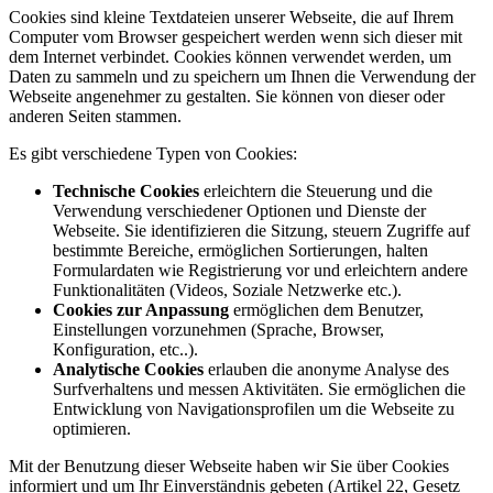
Cookies sind kleine Textdateien unserer Webseite, die auf Ihrem
Computer vom Browser gespeichert werden wenn sich dieser mit
dem Internet verbindet. Cookies können verwendet werden, um
Daten zu sammeln und zu speichern um Ihnen die Verwendung der
Webseite angenehmer zu gestalten. Sie können von dieser oder
anderen Seiten stammen.
Es gibt verschiedene Typen von Cookies:
Technische Cookies
erleichtern die Steuerung und die
Verwendung verschiedener Optionen und Dienste der
Webseite. Sie identifizieren die Sitzung, steuern Zugriffe auf
bestimmte Bereiche, ermöglichen Sortierungen, halten
Formulardaten wie Registrierung vor und erleichtern andere
Funktionalitäten (Videos, Soziale Netzwerke etc.).
Cookies zur Anpassung
ermöglichen dem Benutzer,
Einstellungen vorzunehmen (Sprache, Browser,
Konfiguration, etc..).
Analytische Cookies
erlauben die anonyme Analyse des
Surfverhaltens und messen Aktivitäten. Sie ermöglichen die
Entwicklung von Navigationsprofilen um die Webseite zu
optimieren.
Mit der Benutzung dieser Webseite haben wir Sie über Cookies
informiert und um Ihr Einverständnis gebeten (Artikel 22, Gesetz