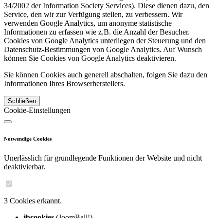
34/2002 der Information Society Services). Diese dienen dazu, den
Service, den wir zur Verfügung stellen, zu verbessern. Wir
verwenden Google Analytics, um anonyme statistische
Informationen zu erfassen wie z.B. die Anzahl der Besucher.
Cookies von Google Analytics unterliegen der Steuerung und den
Datenschutz-Bestimmungen von Google Analytics. Auf Wunsch
können Sie Cookies von Google Analytics deaktivieren.
Sie können Cookies auch generell abschalten, folgen Sie dazu den
Informationen Ihres Browserherstellers.
Schließen
Cookie-Einstellungen
Notwendige Cookies
Unerlässlich für grundlegende Funktionen der Website und nicht
deaktivierbar.
3 Cookies erkannt.
jbcookies
(JoomBall!)