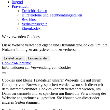
Jugend
Prävention
Erreichbarkeiten
Hilfetelefone und Fachberatungsstellen
Beschluss
Verhaltensregeln
Ehrenkodex
Wir verwenden Cookies
Diese Website verwendet eigene und Drittanbieter-Cookies, um Ihre
Nutzererfahrung zu analysieren und zu verbessern.
Einstellungen
Einverstanden
Cookies-Richtlinie
Informationen zur Verwendung von Cookies
Cookies sind kleine Textdateien unserer Webseite, die auf Ihrem
Computer vom Browser gespeichert werden wenn sich dieser mit
dem Internet verbindet. Cookies können verwendet werden, um
Daten zu sammeln und zu speichern um Ihnen die Verwendung der
Webseite angenehmer zu gestalten. Sie können von dieser oder
anderen Seiten stammen.