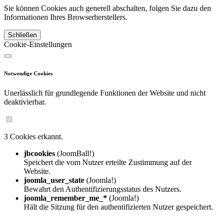
Sie können Cookies auch generell abschalten, folgen Sie dazu den
Informationen Ihres Browserherstellers.
Schließen
Cookie-Einstellungen
Notwendige Cookies
Unerlässlich für grundlegende Funktionen der Website und nicht
deaktivierbar.
3 Cookies erkannt.
jbcookies
(JoomBall!)
Speichert die vom Nutzer erteilte Zustimmung auf der
Website.
joomla_user_state
(Joomla!)
Bewahrt den Authentifizierungsstatus des Nutzers.
joomla_remember_me_*
(Joomla!)
Hält die Sitzung für den authentifizierten Nutzer gespeichert.