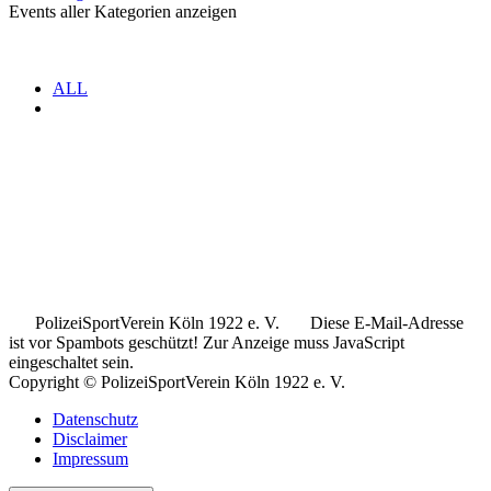
Events aller Kategorien anzeigen
ALL
.
.
..
PolizeiSportVerein Köln 1922 e. V.
Diese E-Mail-Adresse
ist vor Spambots geschützt! Zur Anzeige muss JavaScript
eingeschaltet sein.
Copyright © PolizeiSportVerein Köln 1922 e. V.
Datenschutz
Disclaimer
Impressum