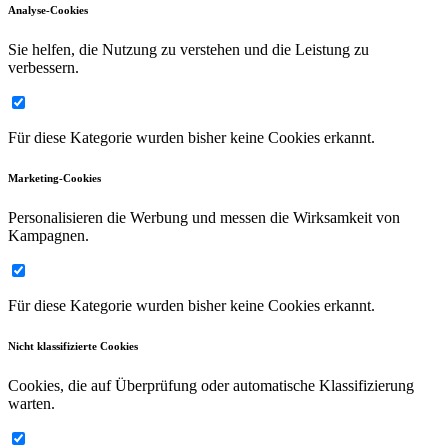
Analyse-Cookies
Sie helfen, die Nutzung zu verstehen und die Leistung zu
verbessern.
Für diese Kategorie wurden bisher keine Cookies erkannt.
Marketing-Cookies
Personalisieren die Werbung und messen die Wirksamkeit von
Kampagnen.
Für diese Kategorie wurden bisher keine Cookies erkannt.
Nicht klassifizierte Cookies
Cookies, die auf Überprüfung oder automatische Klassifizierung
warten.